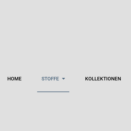
HOME
STOFFE
KOLLEKTIONEN