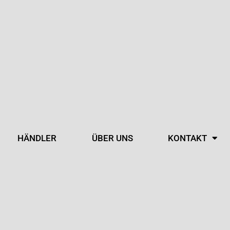
HÄNDLER
ÜBER UNS
KONTAKT