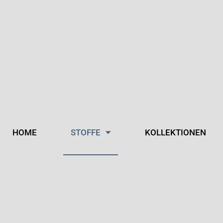
HOME
STOFFE
KOLLEKTIONEN