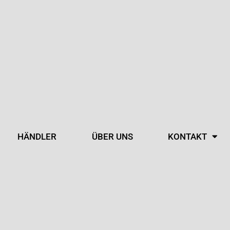
HÄNDLER
ÜBER UNS
KONTAKT