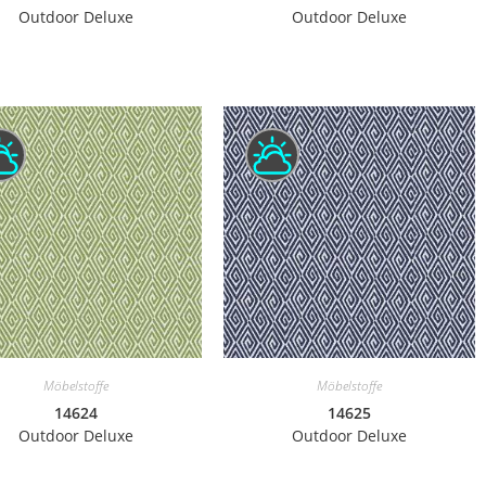
Outdoor Deluxe
Outdoor Deluxe
Möbelstoffe
Möbelstoffe
14624
14625
Outdoor Deluxe
Outdoor Deluxe