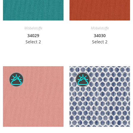
Möbelstoffe
Möbelstoffe
34029
34030
Select 2
Select 2