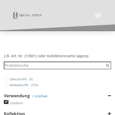
z.B. Art. Nr. (13001) oder Kollektionsname (agora)
Dekostoffe
(0)
Möbelstoffe
(555)
Verwendung
Löschen
Outdoor
Kollektion