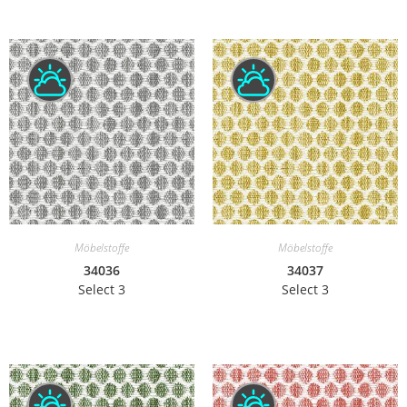
Möbelstoffe
Möbelstoffe
34036
34037
Select 3
Select 3