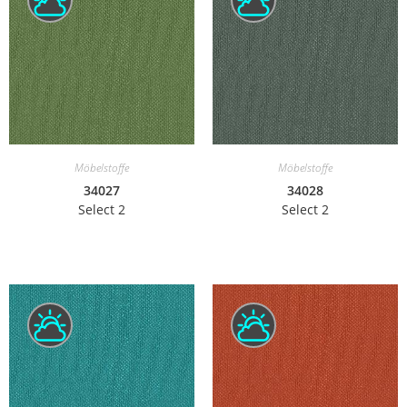
Möbelstoffe
Möbelstoffe
34027
34028
Select 2
Select 2