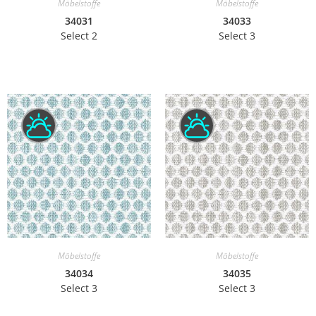
Möbelstoffe
Möbelstoffe
34031
34033
Select 2
Select 3
Möbelstoffe
Möbelstoffe
34034
34035
Select 3
Select 3