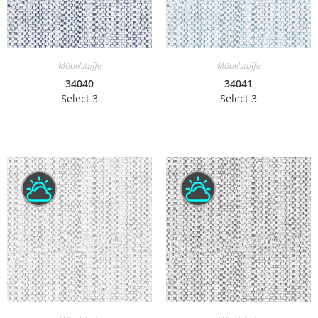
Möbelstoffe
Möbelstoffe
34040
34041
Select 3
Select 3