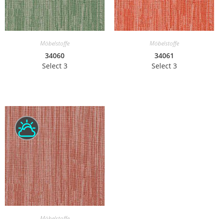
Möbelstoffe
Möbelstoffe
34060
34061
Select 3
Select 3
Möbelstoffe