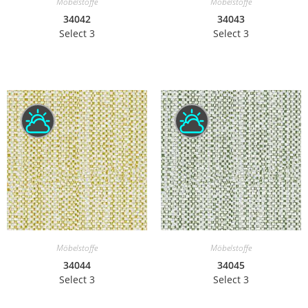
Möbelstoffe
Möbelstoffe
34042
34043
Select 3
Select 3
Möbelstoffe
Möbelstoffe
34044
34045
Select 3
Select 3