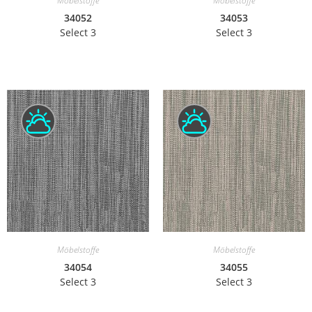
Möbelstoffe
Möbelstoffe
34052
34053
Select 3
Select 3
Möbelstoffe
Möbelstoffe
34054
34055
Select 3
Select 3