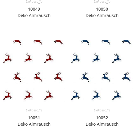
Dekostoffe
Dekostoffe
10049
10050
Deko Almrausch
Deko Almrausch
Dekostoffe
Dekostoffe
10051
10052
Deko Almrausch
Deko Almrausch