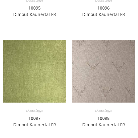
Dekostoffe
Dekostoffe
10095
10096
Dimout Kaunertal FR
Dimout Kaunertal FR
Dekostoffe
Dekostoffe
10097
10098
Dimout Kaunertal FR
Dimout Kaunertal FR