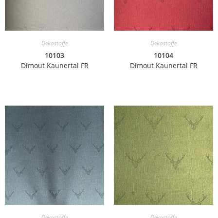
Dekostoffe
Dekostoffe
10103
10104
Dimout Kaunertal FR
Dimout Kaunertal FR
Dekostoffe
Dekostoffe