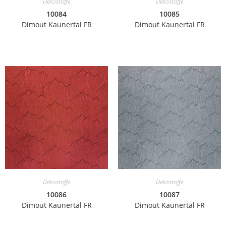
Dekostoffe
Dekostoffe
10084
10085
Dimout Kaunertal FR
Dimout Kaunertal FR
Dekostoffe
Dekostoffe
10086
10087
Dimout Kaunertal FR
Dimout Kaunertal FR