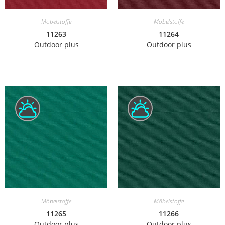
Möbelstoffe
Möbelstoffe
11263
11264
Outdoor plus
Outdoor plus
Möbelstoffe
Möbelstoffe
11265
11266
Outdoor plus
Outdoor plus