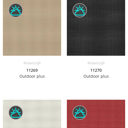
Möbelstoffe
Möbelstoffe
11269
11270
Outdoor plus
Outdoor plus