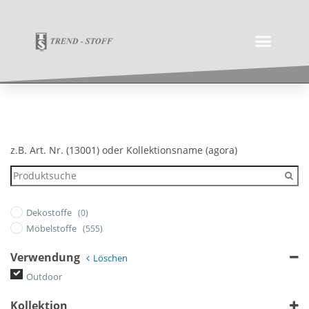
z.B. Art. Nr. (13001) oder Kollektionsname (agora)
Dekostoffe
(0)
Möbelstoffe
(555)
Verwendung
Löschen
Outdoor
Kollektion