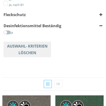
Gestreift
Ja, nach B1
Karriert
Fleckschutz
Tiere
Uni
ja
Desinfektionsmittel Beständig
ja
AUSWAHL- KRITERIEN
LÖSCHEN