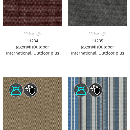
Möbelstoffe
Möbelstoffe
11234
11235
(agora®)Outdoor
(agora®)Outdoor
International, Outdoor plus
International, Outdoor plus