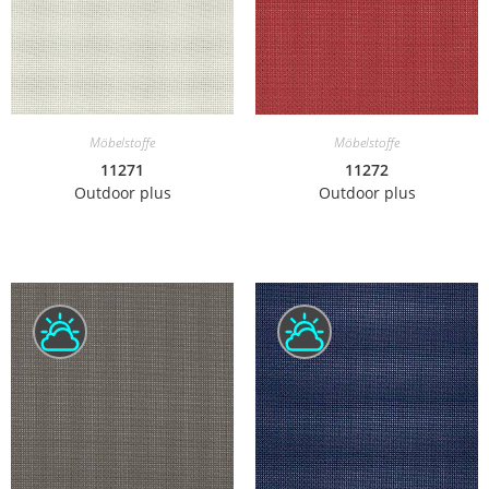
Möbelstoffe
Möbelstoffe
11271
11272
Outdoor plus
Outdoor plus