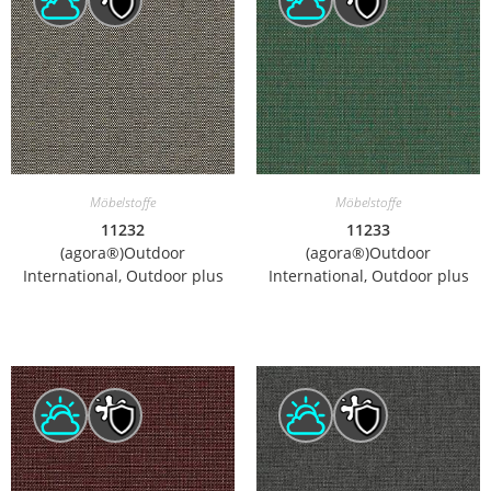
Möbelstoffe
Möbelstoffe
11232
11233
(agora®)Outdoor
(agora®)Outdoor
International, Outdoor plus
International, Outdoor plus