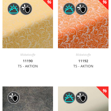
Möbelstoffe
Möbelstoffe
11190
11192
TS - AKTION
TS - AKTION