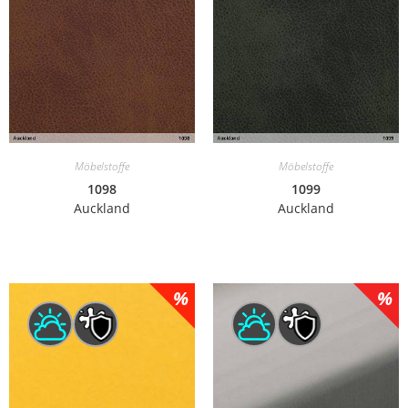
Möbelstoffe
Möbelstoffe
1098
1099
Auckland
Auckland