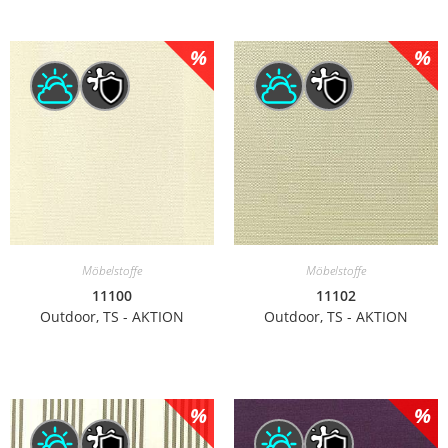
Möbelstoffe
Möbelstoffe
11100
11102
Outdoor, TS - AKTION
Outdoor, TS - AKTION