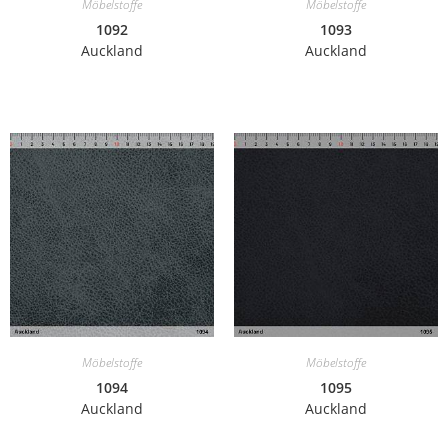
Möbelstoffe
Möbelstoffe
1092
1093
Auckland
Auckland
Möbelstoffe
Möbelstoffe
1094
1095
Auckland
Auckland