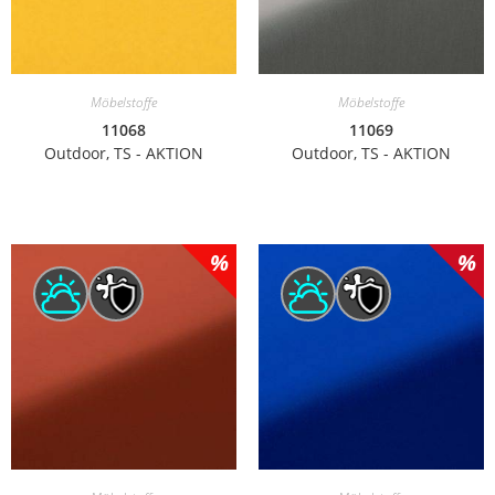
Möbelstoffe
Möbelstoffe
11068
11069
Outdoor, TS - AKTION
Outdoor, TS - AKTION