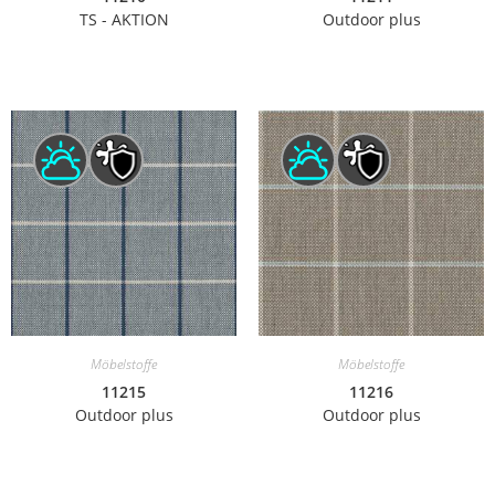
TS - AKTION
Outdoor plus
Möbelstoffe
Möbelstoffe
11215
11216
Outdoor plus
Outdoor plus