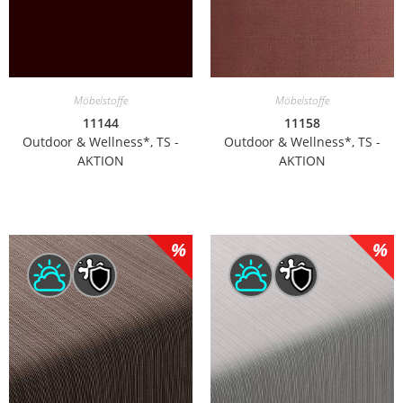
Möbelstoffe
Möbelstoffe
11144
11158
Outdoor & Wellness*, TS -
Outdoor & Wellness*, TS -
AKTION
AKTION