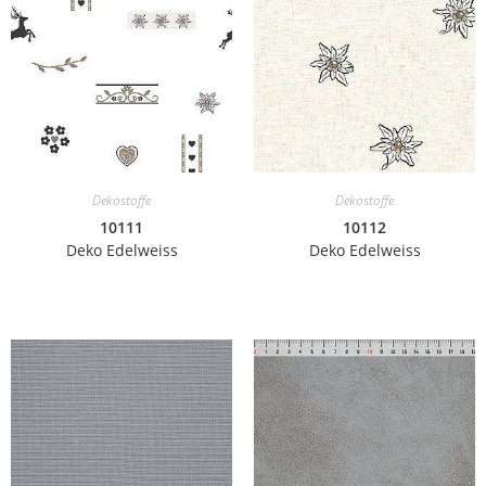
Dekostoffe
Dekostoffe
10111
10112
Deko Edelweiss
Deko Edelweiss