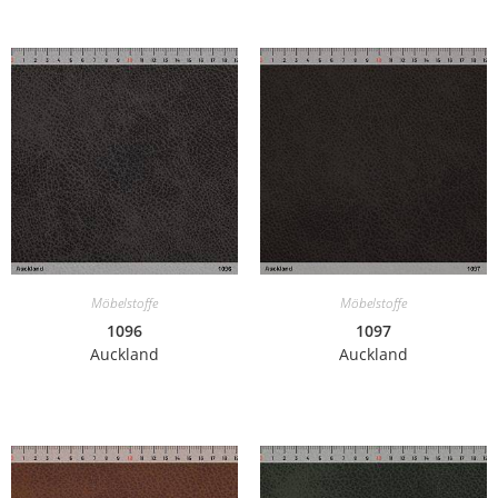
Möbelstoffe
Möbelstoffe
1096
1097
Auckland
Auckland