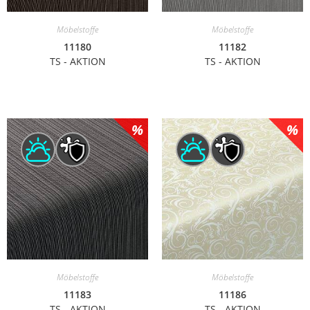
Möbelstoffe
Möbelstoffe
11180
11182
TS - AKTION
TS - AKTION
Möbelstoffe
Möbelstoffe
11183
11186
TS - AKTION
TS - AKTION