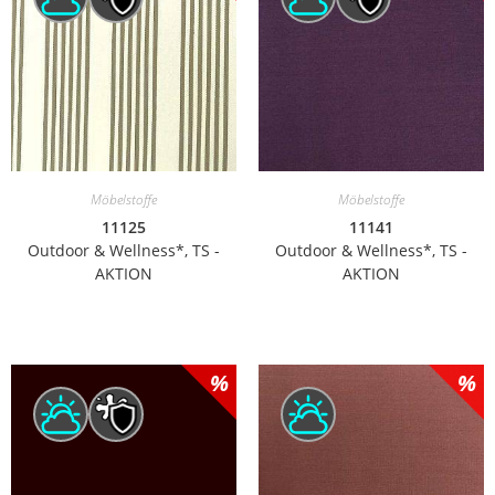
Möbelstoffe
Möbelstoffe
11125
11141
Outdoor & Wellness*, TS -
Outdoor & Wellness*, TS -
AKTION
AKTION