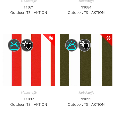
Möbelstoffe
Möbelstoffe
11071
11084
Outdoor, TS - AKTION
Outdoor, TS - AKTION
Möbelstoffe
Möbelstoffe
11097
11099
Outdoor, TS - AKTION
Outdoor, TS - AKTION