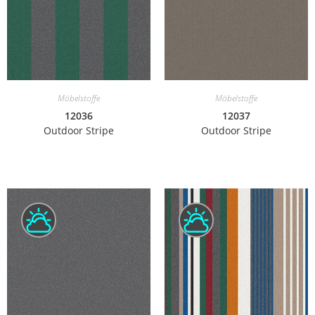
Möbelstoffe
Möbelstoffe
12036
12037
Outdoor Stripe
Outdoor Stripe