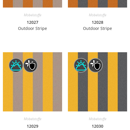
Möbelstoffe
Möbelstoffe
12027
12028
Outdoor Stripe
Outdoor Stripe
Möbelstoffe
Möbelstoffe
12029
12030