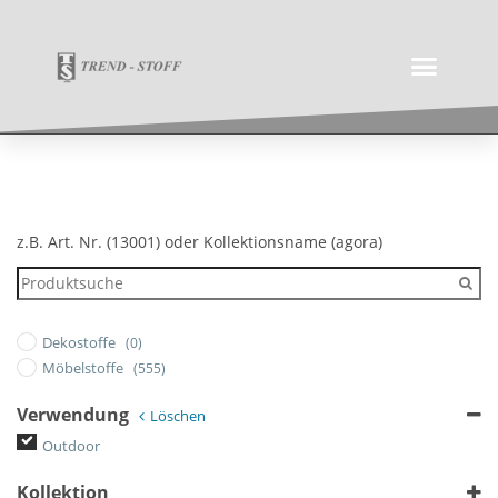
z.B. Art. Nr. (13001) oder Kollektionsname (agora)
Dekostoffe
(0)
Möbelstoffe
(555)
Verwendung
Löschen
Outdoor
Kollektion