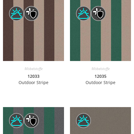
Möbelstoffe
Möbelstoffe
12033
12035
Outdoor Stripe
Outdoor Stripe