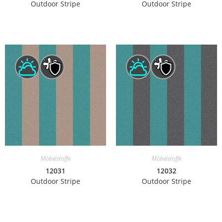
Outdoor Stripe
Outdoor Stripe
Möbelstoffe
Möbelstoffe
12031
12032
Outdoor Stripe
Outdoor Stripe