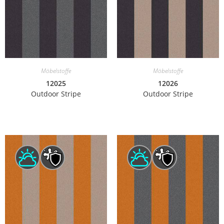
Möbelstoffe
Möbelstoffe
12025
12026
Outdoor Stripe
Outdoor Stripe