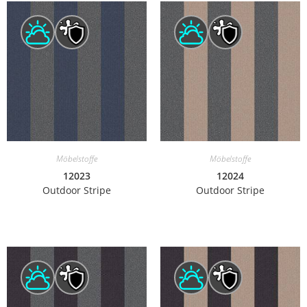
Möbelstoffe
Möbelstoffe
12023
12024
Outdoor Stripe
Outdoor Stripe