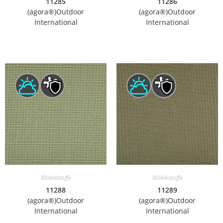
11285
11286
(agora®)Outdoor
(agora®)Outdoor
International
International
Möbelstoffe
Möbelstoffe
11288
11289
(agora®)Outdoor
(agora®)Outdoor
International
International