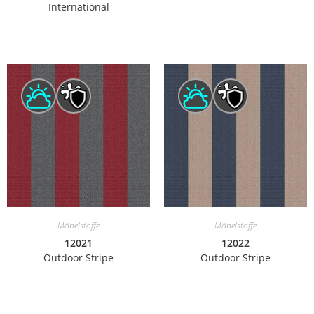
International
Möbelstoffe
Möbelstoffe
12021
12022
Outdoor Stripe
Outdoor Stripe