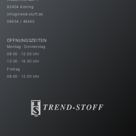
83404 Ainring
info@trend-stoff.de
08654 / 48460
ÖFFNUNGSZEITEN
Montag - Donnerstag
08:00 - 12:00 Uhr
13:00 - 16:30 Uhr
Freitag
08:00 - 12:00 Uhr