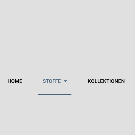
HOME
STOFFE
KOLLEKTIONEN