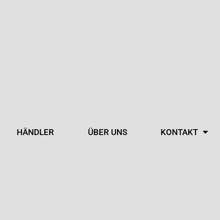
HÄNDLER
ÜBER UNS
KONTAKT