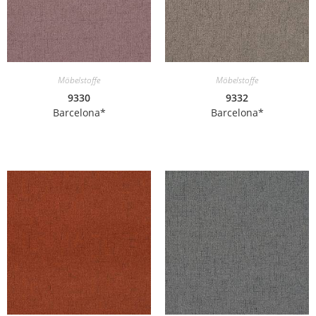
Möbelstoffe
Möbelstoffe
9330
9332
Barcelona*
Barcelona*