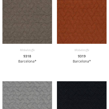
Möbelstoffe
Möbelstoffe
9318
9319
Barcelona*
Barcelona*