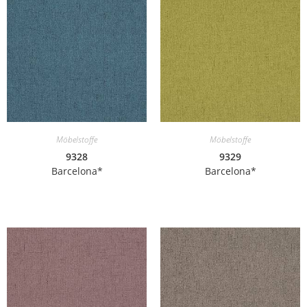
Möbelstoffe
Möbelstoffe
9328
9329
Barcelona*
Barcelona*