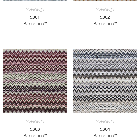
Möbelstoffe
Möbelstoffe
9301
9302
Barcelona*
Barcelona*
Möbelstoffe
Möbelstoffe
9303
9304
Barcelona*
Barcelona*