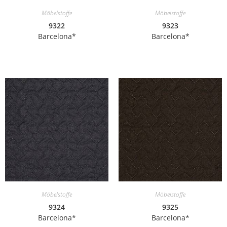
Möbelstoffe
Möbelstoffe
9322
9323
Barcelona*
Barcelona*
Möbelstoffe
Möbelstoffe
9324
9325
Barcelona*
Barcelona*