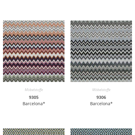
Möbelstoffe
Möbelstoffe
9305
9306
Barcelona*
Barcelona*