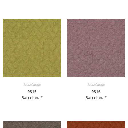
Möbelstoffe
Möbelstoffe
9315
9316
Barcelona*
Barcelona*