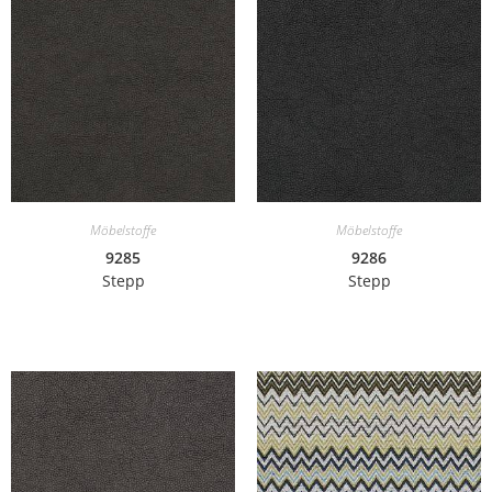
Möbelstoffe
Möbelstoffe
9285
9286
Stepp
Stepp