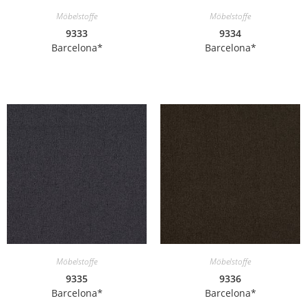
Möbelstoffe
Möbelstoffe
9333
9334
Barcelona*
Barcelona*
Möbelstoffe
Möbelstoffe
9335
9336
Barcelona*
Barcelona*