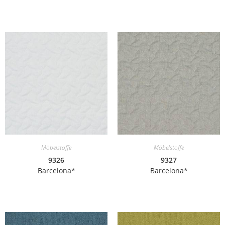
Möbelstoffe
Möbelstoffe
9326
9327
Barcelona*
Barcelona*