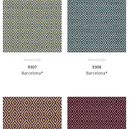
Möbelstoffe
Möbelstoffe
9307
9308
Barcelona*
Barcelona*