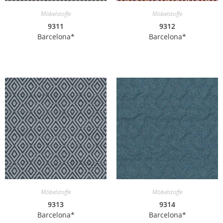
Möbelstoffe
Möbelstoffe
9311
9312
Barcelona*
Barcelona*
Möbelstoffe
Möbelstoffe
9313
9314
Barcelona*
Barcelona*