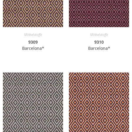
Möbelstoffe
Möbelstoffe
9309
9310
Barcelona*
Barcelona*