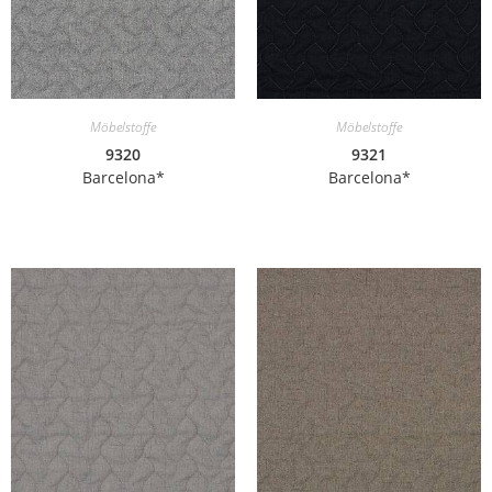
Möbelstoffe
Möbelstoffe
9320
9321
Barcelona*
Barcelona*