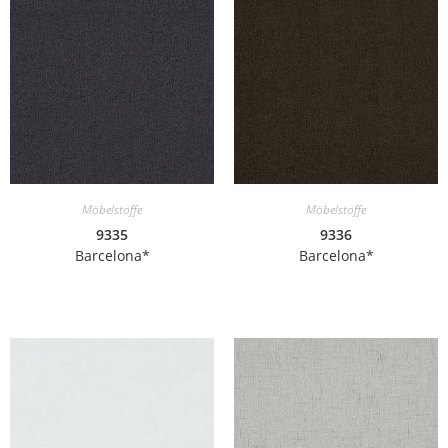
Möbelstoffe
Möbelstoffe
9335
9336
Barcelona*
Barcelona*