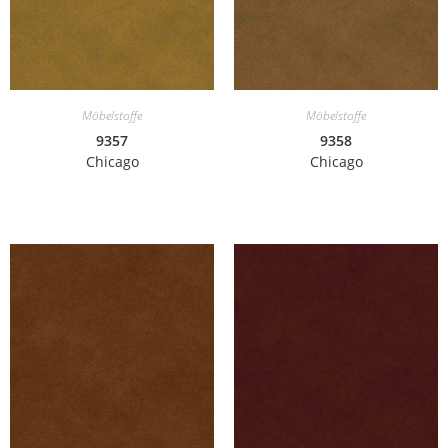
Möbelstoffe
Möbelstoffe
9357
9358
Chicago
Chicago