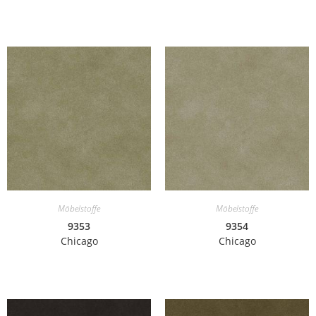
Möbelstoffe
Möbelstoffe
9353
9354
Chicago
Chicago