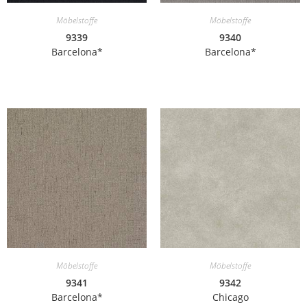
Möbelstoffe
Möbelstoffe
9339
9340
Barcelona*
Barcelona*
Möbelstoffe
Möbelstoffe
9341
9342
Barcelona*
Chicago