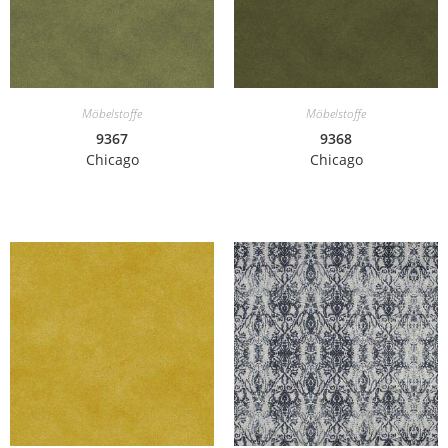
Möbelstoffe
Möbelstoffe
9367
9368
Chicago
Chicago