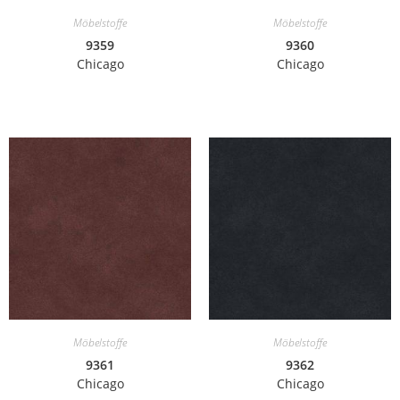
Möbelstoffe
Möbelstoffe
9359
9360
Chicago
Chicago
Möbelstoffe
Möbelstoffe
9361
9362
Chicago
Chicago