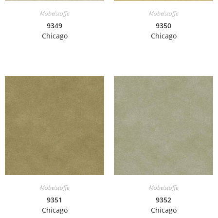
Möbelstoffe
Möbelstoffe
9349
9350
Chicago
Chicago
Möbelstoffe
Möbelstoffe
9351
9352
Chicago
Chicago