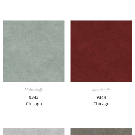
Möbelstoffe
Möbelstoffe
9343
9344
Chicago
Chicago