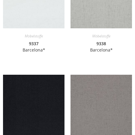
Möbelstoffe
Möbelstoffe
9337
9338
Barcelona*
Barcelona*