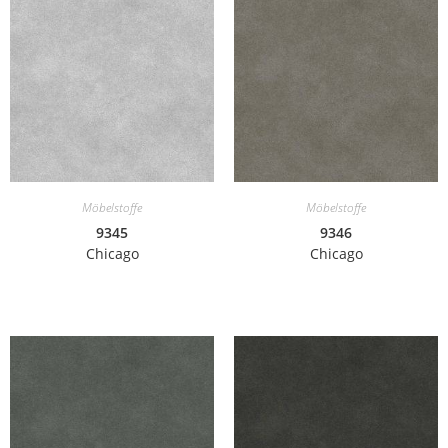
Möbelstoffe
Möbelstoffe
9345
9346
Chicago
Chicago