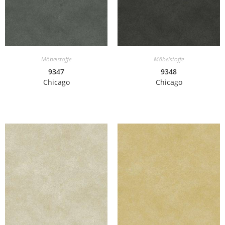
Möbelstoffe
Möbelstoffe
9347
9348
Chicago
Chicago