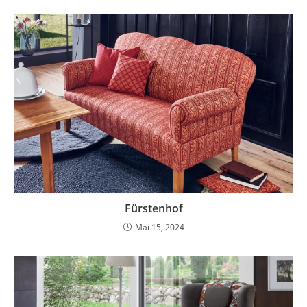
Fürstenhof
Mai 15, 2024