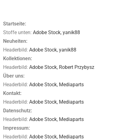
Startseite:
Stoffe unten:
Adobe Stock,
yanik88
Neuheiten:
Headerbild:
Adobe Stock,
yanik88
Kollektionen:
Headerbild:
Adobe Stock,
Robert Przybysz
Über uns:
Headerbild:
Adobe Stock,
Mediaparts
Kontakt:
Headerbild:
Adobe Stock,
Mediaparts
Datenschutz:
Headerbild:
Adobe Stock,
Mediaparts
Impressum:
Headerbild:
Adobe Stock,
Mediaparts