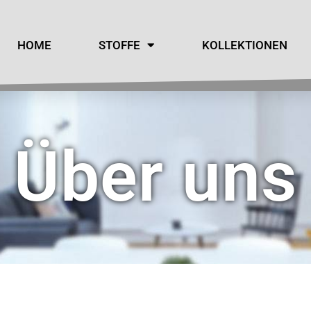
HOME
STOFFE
KOLLEKTIONEN
Über uns