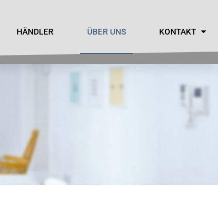
HÄNDLER
ÜBER UNS
KONTAKT