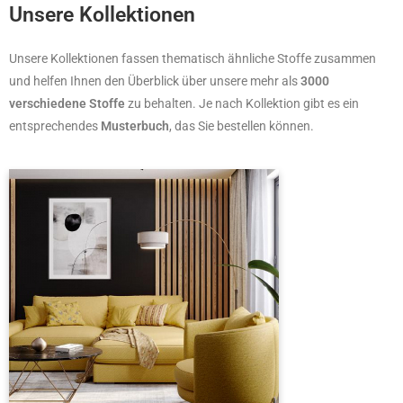
Unsere Kollektionen
Unsere Kollektionen fassen thematisch ähnliche Stoffe zusammen
und helfen Ihnen den Überblick über unsere mehr als
3000
verschiedene Stoffe
zu behalten. Je nach Kollektion gibt es ein
entsprechendes
Musterbuch
, das Sie bestellen können.