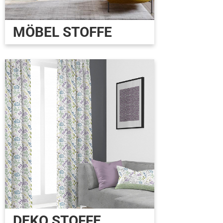
MÖBEL STOFFE
DEKO STOFFE