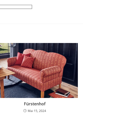
Fürstenhof
Mai 15, 2024