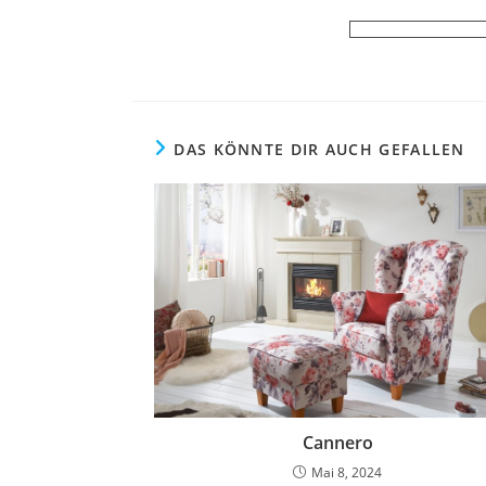
DAS KÖNNTE DIR AUCH GEFALLEN
Cannero
Mai 8, 2024