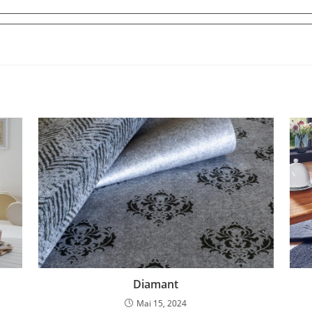
Diamant
Mai 15, 2024