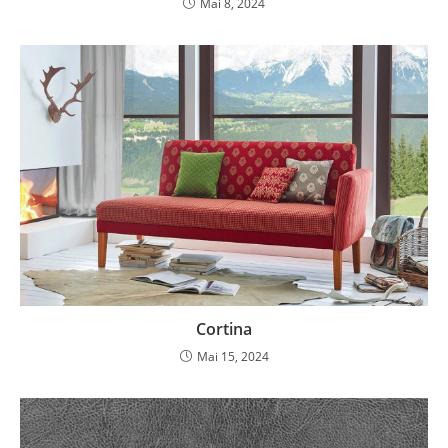
Mai 8, 2024
Cortina
Mai 15, 2024