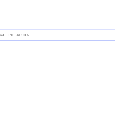
WAHL ENTSPRECHEN.