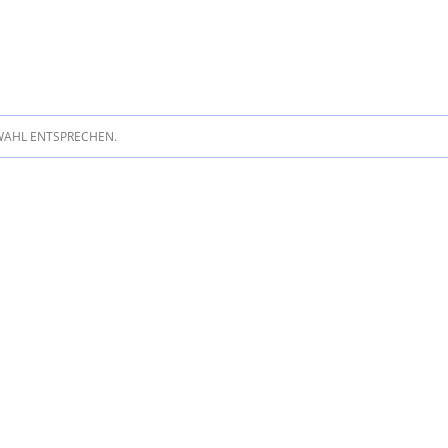
WAHL ENTSPRECHEN.