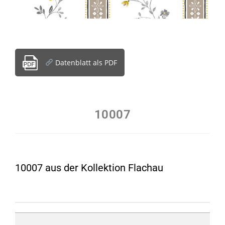
Datenblatt als PDF
10007
10007 aus der Kollektion Flachau