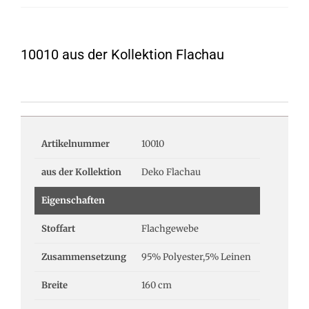
10010 aus der Kollektion Flachau
Artikelnummer
10010
aus der Kollektion
Deko Flachau
Eigenschaften
Stoffart
Flachgewebe
Zusammensetzung
95% Polyester,5% Leinen
Breite
160 cm