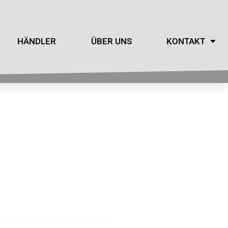
HÄNDLER
ÜBER UNS
KONTAKT