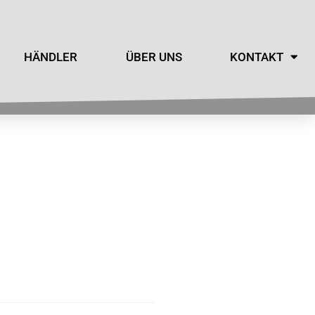
HÄNDLER
ÜBER UNS
KONTAKT