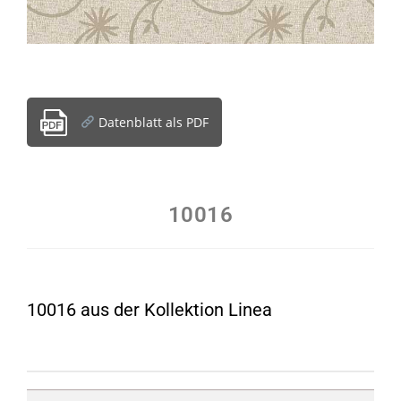
Datenblatt als PDF
10016
10016 aus der Kollektion Linea