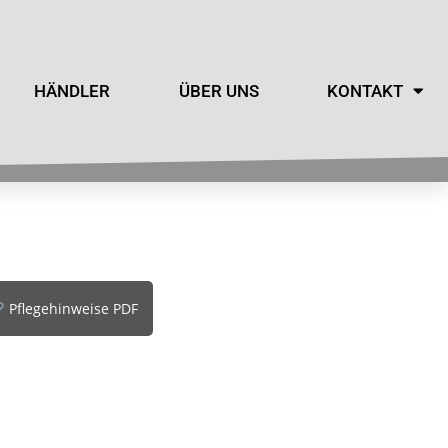
HÄNDLER
ÜBER UNS
KONTAKT
Pflegehinweise PDF