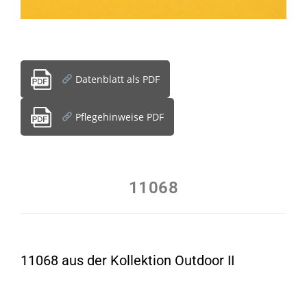
Datenblatt als PDF
Pflegehinweise PDF
11068
11068 aus der Kollektion Outdoor II