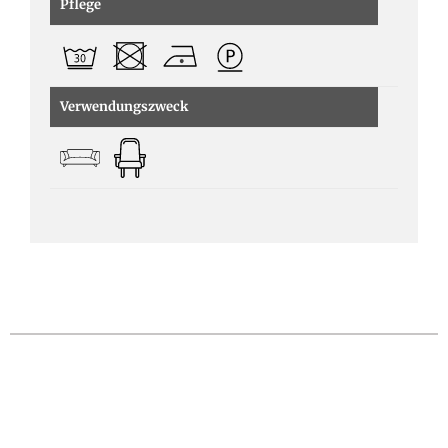
Pflege
Verwendungszweck