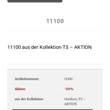
11100
11100 aus der Kollektion TS – AKTION
Artikelnummer
11100
Aktion
-50%
aus der Kollektion
Outdoor, TS –
AKTION