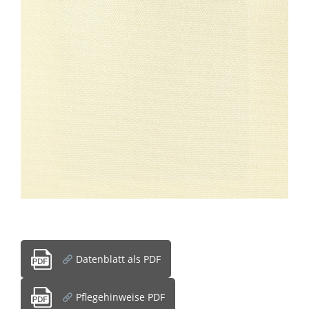
Datenblatt als PDF
Pflegehinweise PDF