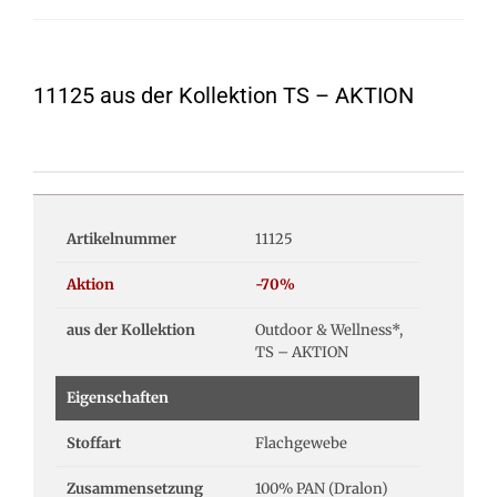
11125 aus der Kollektion TS – AKTION
Artikelnummer
11125
Aktion
-70%
aus der Kollektion
Outdoor & Wellness*,
TS – AKTION
Eigenschaften
Stoffart
Flachgewebe
Zusammensetzung
100% PAN (Dralon)