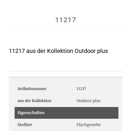
11217
11217 aus der Kollektion Outdoor plus
Artikelnummer
11217
aus der Kollektion
Outdoor plus
Eigenschaften
Stoffart
Flachgewebe