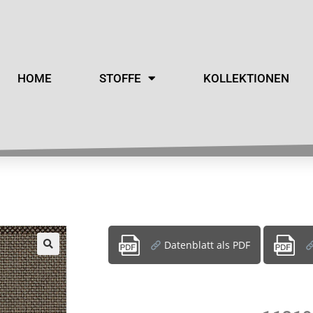
HOME
STOFFE
KOLLEKTIONEN
Datenblatt als PDF