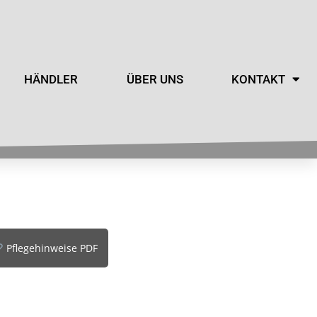
HÄNDLER
ÜBER UNS
KONTAKT
Pflegehinweise PDF