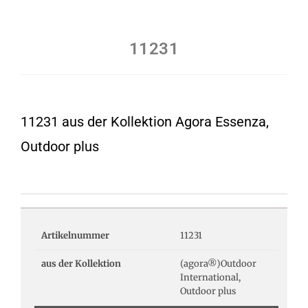
11231
11231 aus der Kollektion Agora Essenza,
Outdoor plus
Artikelnummer
11231
aus der Kollektion
(agora®)Outdoor
International,
Outdoor plus