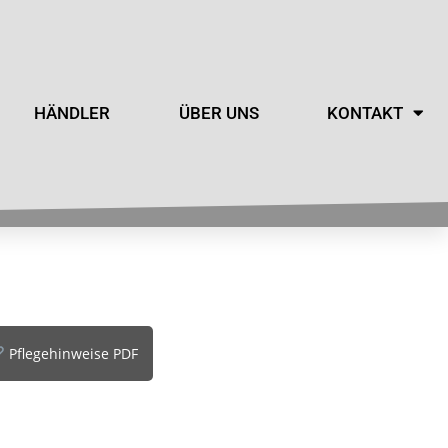
HÄNDLER
ÜBER UNS
KONTAKT
Pflegehinweise PDF