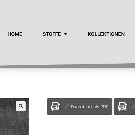
HOME
STOFFE
KOLLEKTIONEN
Datenblatt als PDF