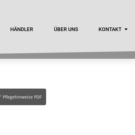
HÄNDLER
ÜBER UNS
KONTAKT
Pflegehinweise PDF