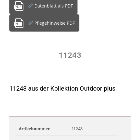
Datenblatt als PDF
Pflegehinweise PDF
11243
11243 aus der Kollektion Outdoor plus
Artikelnummer
11243