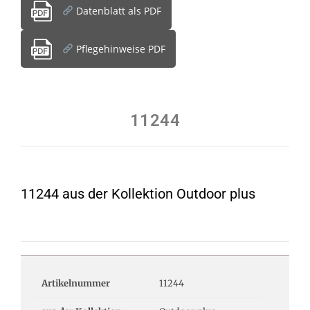
Datenblatt als PDF
Pflegehinweise PDF
11244
11244 aus der Kollektion Outdoor plus
Artikelnummer
11244