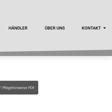
HÄNDLER
ÜBER UNS
KONTAKT
Pflegehinweise PDF