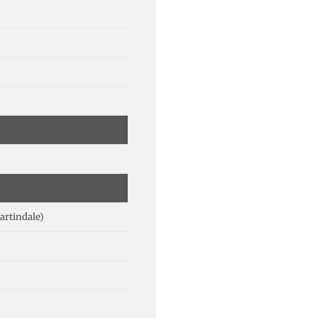
artindale)