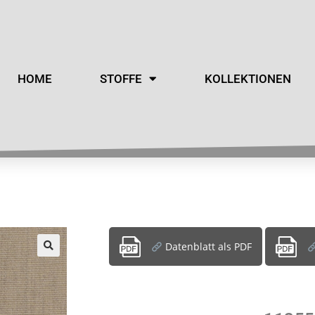
HOME
STOFFE
KOLLEKTIONEN
Datenblatt als PDF