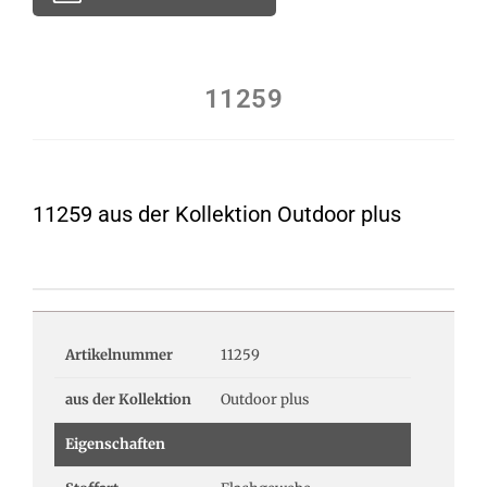
11259
11259 aus der Kollektion Outdoor plus
Artikelnummer
11259
aus der Kollektion
Outdoor plus
Eigenschaften