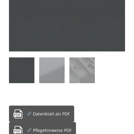
Datenblatt als PDF
Pflegehinweise PDF