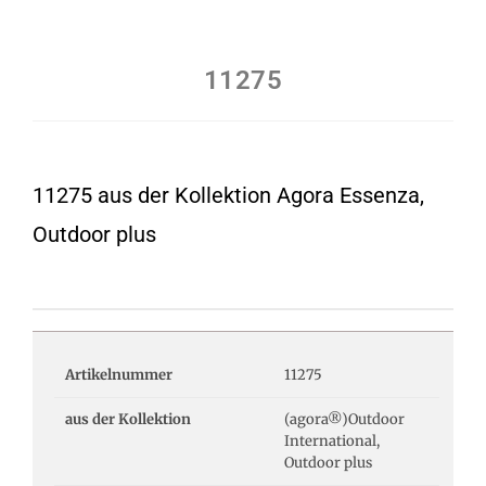
11275
11275 aus der Kollektion Agora Essenza,
Outdoor plus
Artikelnummer
11275
aus der Kollektion
(agora®)Outdoor
International,
Outdoor plus