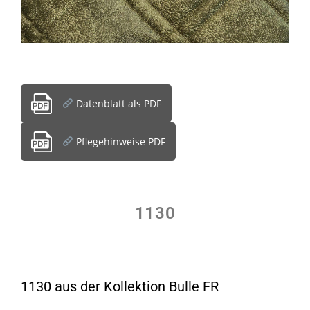
Datenblatt als PDF
Pflegehinweise PDF
1130
1130 aus der Kollektion Bulle FR