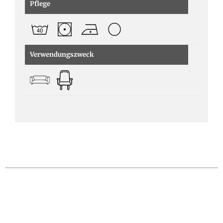
Pflege
Verwendungszweck