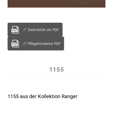
Datenblatt als PDF
Pflegehinweise PDF
1155
1155 aus der Kollektion Ranger