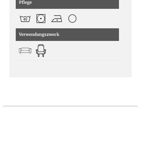
Pflege
Verwendungszweck