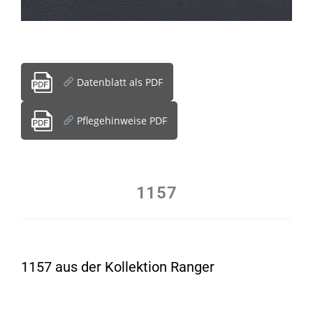
Datenblatt als PDF
Pflegehinweise PDF
1157
1157 aus der Kollektion Ranger