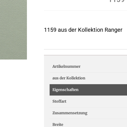
1159 aus der Kollektion Ranger
Artikelnummer
aus der Kollektion
Eigenschaften
Stoffart
Zusammensetzung
Breite