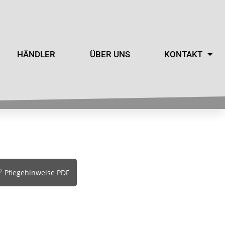
HÄNDLER
ÜBER UNS
KONTAKT
Pflegehinweise PDF