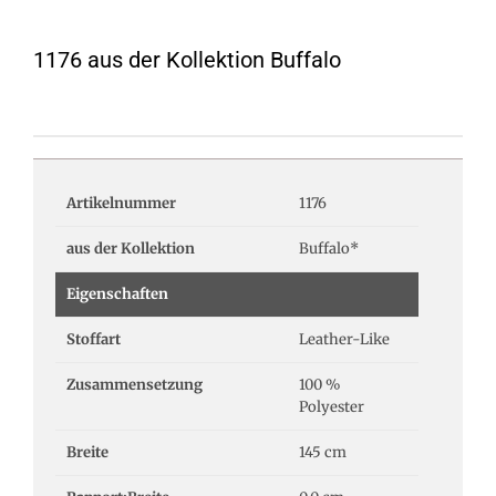
1176 aus der Kollektion Buffalo
Artikelnummer
1176
aus der Kollektion
Buffalo*
Eigenschaften
Stoffart
Leather-Like
Zusammensetzung
100 %
Polyester
Breite
145 cm