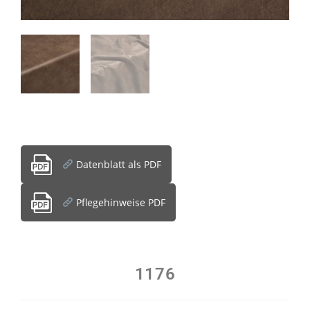
Datenblatt als PDF
Pflegehinweise PDF
1176