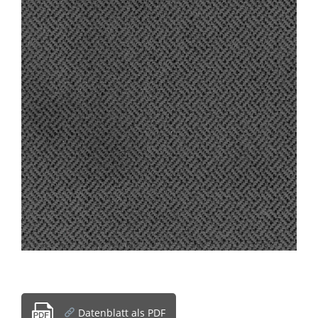
Datenblatt als PDF