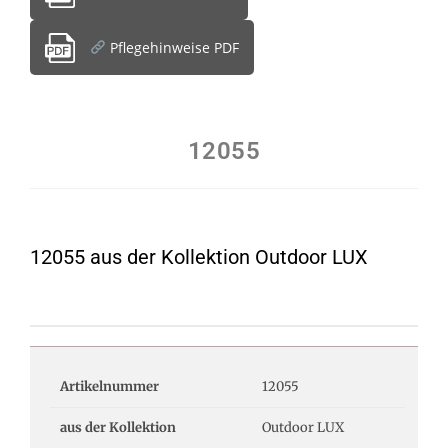
Pflegehinweise PDF
12055
12055 aus der Kollektion Outdoor LUX
Artikelnummer
12055
aus der Kollektion
Outdoor LUX