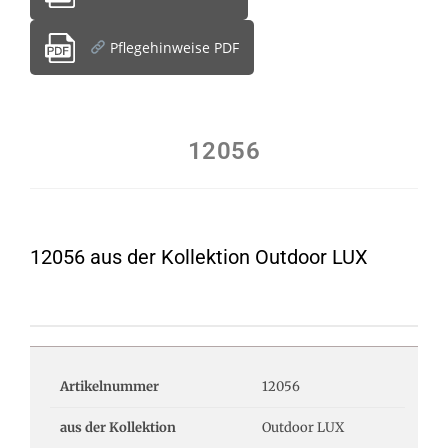
Pflegehinweise PDF
12056
12056 aus der Kollektion Outdoor LUX
Artikelnummer
12056
aus der Kollektion
Outdoor LUX