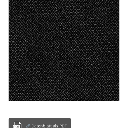
Datenblatt als PDF