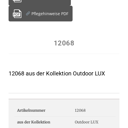
Pflegehinweise PDF
12068
12068 aus der Kollektion Outdoor LUX
Artikelnummer
12068
aus der Kollektion
Outdoor LUX