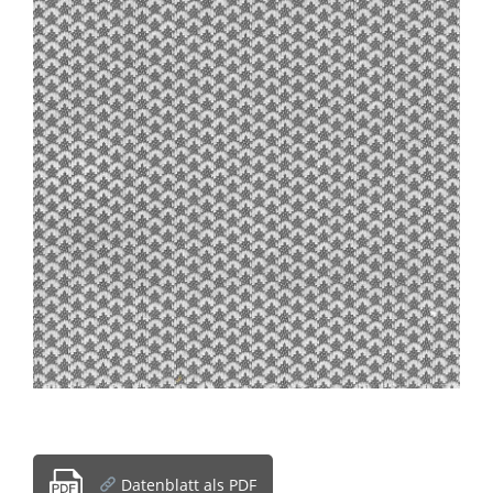
Datenblatt als PDF