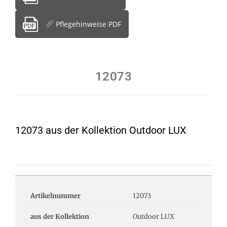
Pflegehinweise PDF
12073
12073 aus der Kollektion Outdoor LUX
Artikelnummer
12073
aus der Kollektion
Outdoor LUX