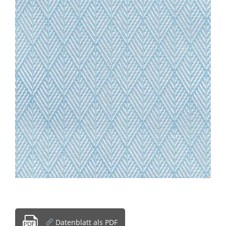
Datenblatt als PDF