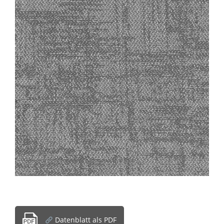
Datenblatt als PDF