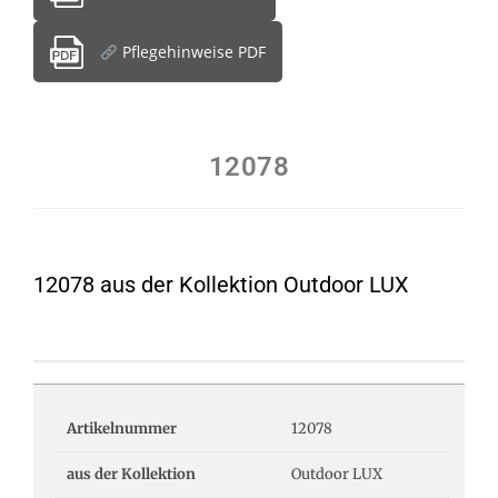
Pflegehinweise PDF
12078
12078 aus der Kollektion Outdoor LUX
Artikelnummer
12078
aus der Kollektion
Outdoor LUX