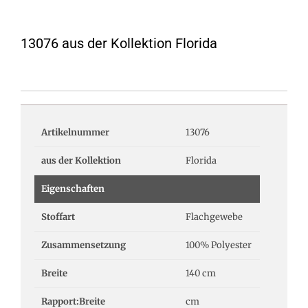
13076 aus der Kollektion Florida
Artikelnummer
13076
aus der Kollektion
Florida
Eigenschaften
Stoffart
Flachgewebe
Zusammensetzung
100% Polyester
Breite
140 cm
Rapport:Breite
cm