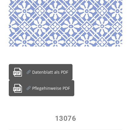
Datenblatt als PDF
Pflegehinweise PDF
13076