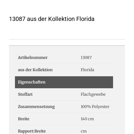
13087 aus der Kollektion Florida
Artikelnummer
13087
aus der Kollektion
Florida
Eigenschaften
Stoffart
Flachgewebe
Zusammensetzung
100% Polyester
Breite
140 cm
Rapport:Breite
cm