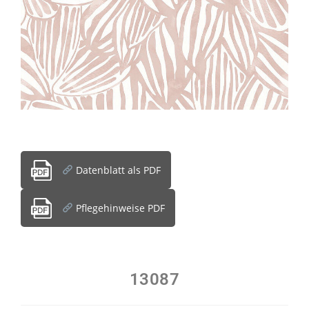
Datenblatt als PDF
Pflegehinweise PDF
13087