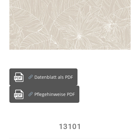
Datenblatt als PDF
Pflegehinweise PDF
13101