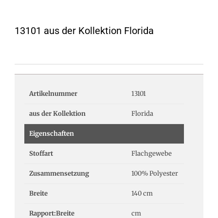
13101 aus der Kollektion Florida
Artikelnummer
13101
aus der Kollektion
Florida
Eigenschaften
Stoffart
Flachgewebe
Zusammensetzung
100% Polyester
Breite
140 cm
Rapport:Breite
cm